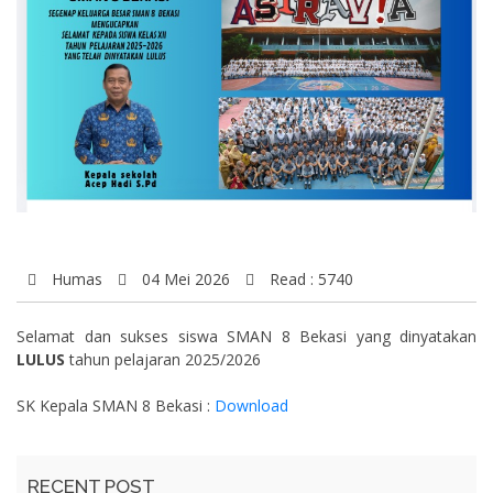
Humas
04 Mei 2026
Read : 5740
Selamat dan sukses siswa SMAN 8 Bekasi yang dinyatakan
LULUS
tahun pelajaran 2025/2026
SK Kepala SMAN 8 Bekasi :
Download
RECENT POST