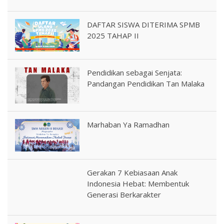
DAFTAR SISWA DITERIMA SPMB
2025 TAHAP II
Pendidikan sebagai Senjata:
Pandangan Pendidikan Tan Malaka
Marhaban Ya Ramadhan
Gerakan 7 Kebiasaan Anak
Indonesia Hebat: Membentuk
Generasi Berkarakter