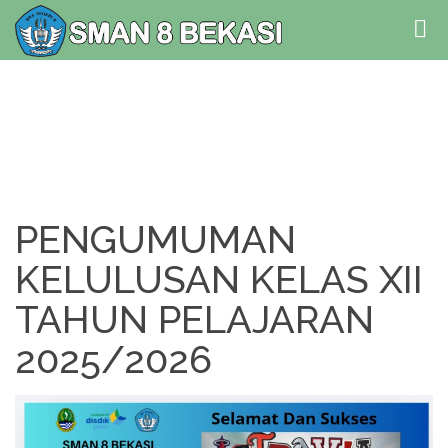
PENGUMUMAN
KELULUSAN KELAS XII
TAHUN PELAJARAN
2025/2026