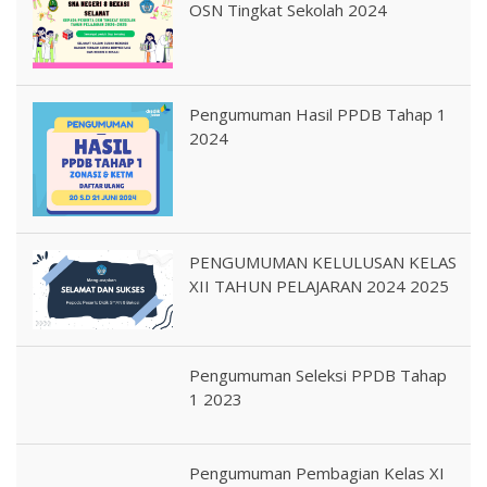
OSN Tingkat Sekolah 2024
Pengumuman Hasil PPDB Tahap 1
2024
PENGUMUMAN KELULUSAN KELAS
XII TAHUN PELAJARAN 2024 2025
Pengumuman Seleksi PPDB Tahap
1 2023
Pengumuman Pembagian Kelas XI