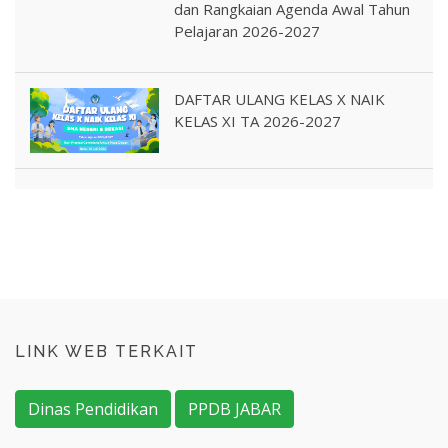
dan Rangkaian Agenda Awal Tahun
Pelajaran 2026-2027
DAFTAR ULANG KELAS X NAIK
KELAS XI TA 2026-2027
LINK WEB TERKAIT
Dinas Pendidikan
PPDB JABAR